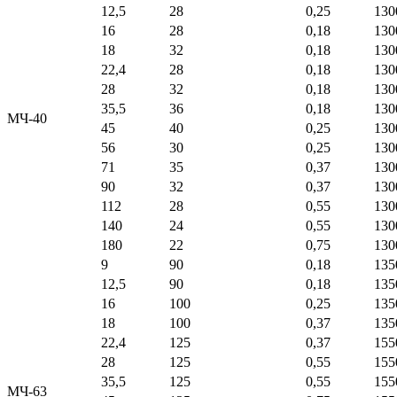
12,5
28
0,25
130
16
28
0,18
130
18
32
0,18
130
22,4
28
0,18
130
28
32
0,18
130
35,5
36
0,18
130
МЧ-40
45
40
0,25
130
56
30
0,25
130
71
35
0,37
130
90
32
0,37
130
112
28
0,55
130
140
24
0,55
130
180
22
0,75
130
9
90
0,18
135
12,5
90
0,18
135
16
100
0,25
135
18
100
0,37
135
22,4
125
0,37
155
28
125
0,55
155
35,5
125
0,55
155
МЧ-63