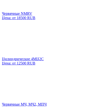
Червячные NMRV
Цена: от 18500 RUB
Цилиндрические 4МЦ2С
Цена: от 12500 RUB
Червячные МЧ, МЧ2, МПЧ