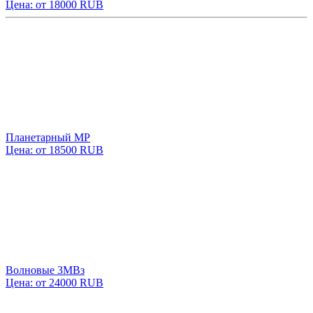
Цена: от 18000 RUB
Планетарный МР
Цена: от 18500 RUB
Волновые 3МВз
Цена: от 24000 RUB