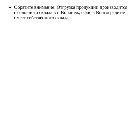
Обратите внимание! Отгрузка продукции производится
с головного склада в г. Воронеж, офис в Волгограде не
имеет собственного склада.