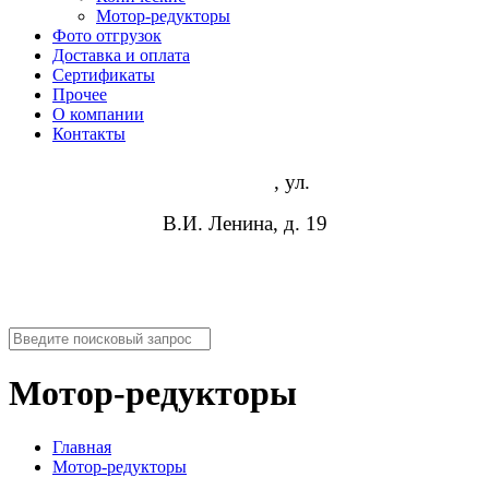
Мотор-редукторы
Фото отгрузок
Доставка и оплата
Сертификаты
Прочее
О компании
Контакты
Волгоград
, ул.
В.И. Ленина, д. 19
8 (952) 954-14-19
info@rosreduktor.ru
Мотор-редукторы
Главная
Мотор-редукторы