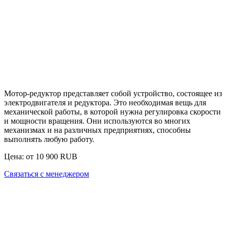
Мотор-редуктор
представляет собой устройство, состоящее из
электродвигателя и редуктора. Это необходимая вещь для
механической работы, в которой нужна регулировка скорости
и мощности вращения. Они используются во многих
механизмах и на различных предприятиях, способны
выполнять любую работу.
Цена: от
10 900
RUB
Связаться с менеджером