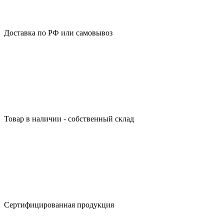
Доставка по РФ или самовывоз
Товар в наличии - собственный склад
Сертифицированная продукция