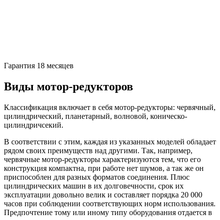
Гарантия 18 месяцев
Виды мотор-редукторов
Классификация включает в себя мотор-редукторы: червячный,
цилиндрический, планетарный, волновой, коническо-
цилиндричсекий.
В соответствии с этим, каждая из указанных моделей обладает
рядом своих преимуществ над другими. Так, например,
червячные мотор-редукторы характеризуются тем, что его
конструкция компактна, при работе нет шумов, а так же он
приспособлен для разных форматов соединения. Плюс
цилиндрических машин в их долговечности, срок их
эксплуатации довольно велик и составляет порядка 20 000
часов при соблюдении соответствующих норм использования.
Предпочтение тому или иному типу оборудования отдается в