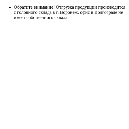
Обратите внимание! Отгрузка продукции производится
с головного склада в г. Воронеж, офис в Волгограде не
имеет собственного склада.