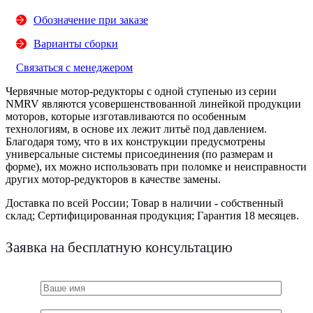
Обозначение при заказе
Варианты сборки
Связаться с менеджером
Червячные мотор-редукторы с одной ступенью из серии
NMRV
являются усовершенствованной линейкой продукции
моторов, которые изготавливаются по особенным
технологиям, в основе их лежит литьё под давлением.
Благодаря тому, что в их конструкции предусмотрены
универсальные системы присоединения (по размерам и
форме), их можно использовать при поломке и неисправности
других мотор-редукторов в качестве замены.
Доставка по всей России;
Товар в наличии - собственный
склад;
Сертифицированная продукция;
Гарантия 18 месяцев.
Заявка на бесплатную консультацию