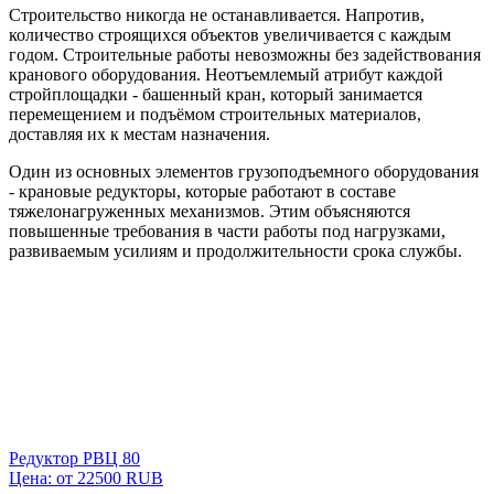
Строительство никогда не останавливается. Напротив,
количество строящихся объектов увеличивается с каждым
годом. Строительные работы невозможны без задействования
кранового оборудования. Неотъемлемый атрибут каждой
стройплощадки - башенный кран, который занимается
перемещением и подъёмом строительных материалов,
доставляя их к местам назначения.
Один из основных элементов грузоподъемного оборудования
- крановые редукторы, которые работают в составе
тяжелонагруженных механизмов. Этим объясняются
повышенные требования в части работы под нагрузками,
развиваемым усилиям и продолжительности срока службы.
Редуктор РВЦ 80
Цена: от
22500
RUB