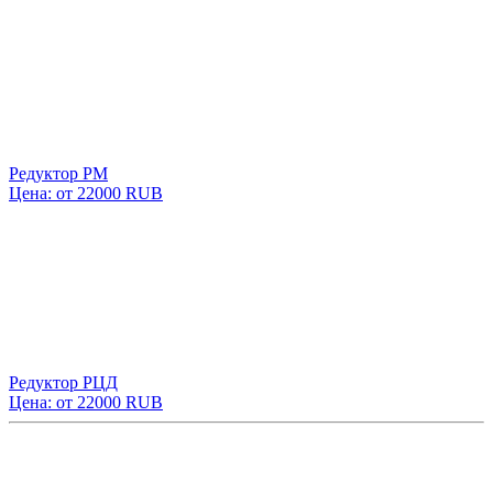
Редуктор РМ
Цена: от 22000 RUB
Редуктор РЦД
Цена: от 22000 RUB