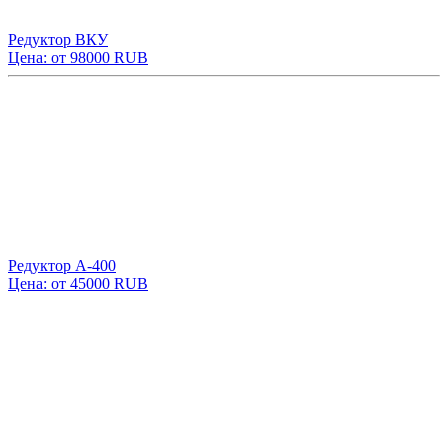
Редуктор ВКУ
Цена: от 98000 RUB
Редуктор А-400
Цена: от 45000 RUB