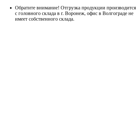
Обратите внимание! Отгрузка продукции производится
с головного склада в г. Воронеж, офис в Волгограде не
имеет собственного склада.