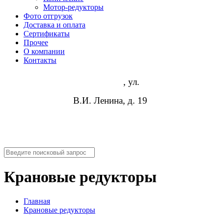
Мотор-редукторы
Фото отгрузок
Доставка и оплата
Сертификаты
Прочее
О компании
Контакты
Волгоград
, ул.
В.И. Ленина, д. 19
8 (952) 954-14-19
info@rosreduktor.ru
Крановые редукторы
Главная
Крановые редукторы