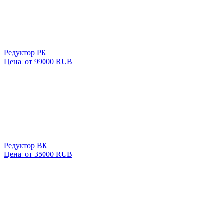
Редуктор РК
Цена: от 99000 RUB
Редуктор ВК
Цена: от 35000 RUB