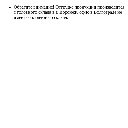
Обратите внимание! Отгрузка продукции производится
с головного склада в г. Воронеж, офис в Волгограде не
имеет собственного склада.