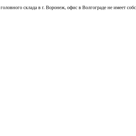
оловного склада в г. Воронеж, офис в Волгограде не имеет собс