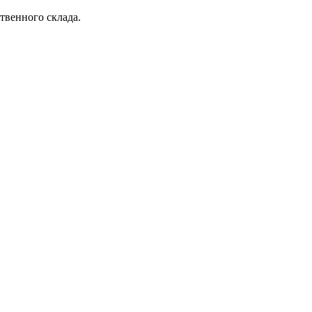
твенного склада.