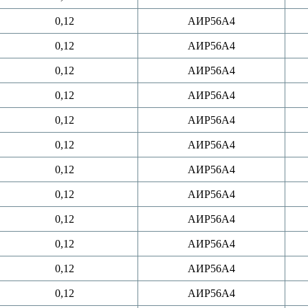
0,12
АИР56A4
0,12
АИР56A4
0,12
АИР56A4
0,12
АИР56A4
0,12
АИР56A4
0,12
АИР56A4
0,12
АИР56A4
0,12
АИР56A4
0,12
АИР56A4
0,12
АИР56A4
0,12
АИР56A4
0,12
АИР56A4