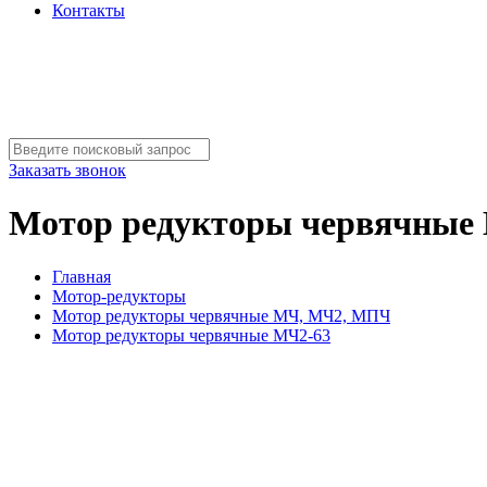
Контакты
Заказать звонок
Мотор редукторы червячные
Главная
Мотор-редукторы
Мотор редукторы червячные МЧ, МЧ2, МПЧ
Мотор редукторы червячные МЧ2-63