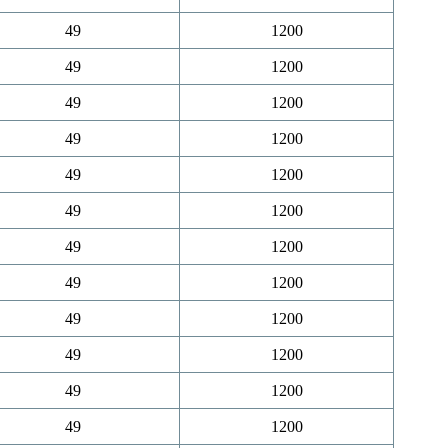
49
1200
49
1200
49
1200
49
1200
49
1200
49
1200
49
1200
49
1200
49
1200
49
1200
49
1200
49
1200