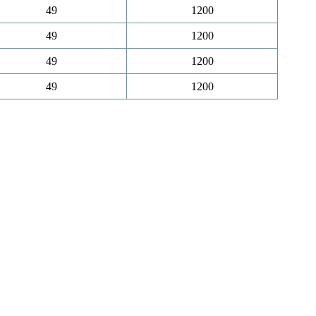
49
1200
49
1200
49
1200
49
1200