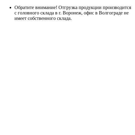
Обратите внимание! Отгрузка продукции производится
с головного склада в г. Воронеж, офис в Волгограде не
имеет собственного склада.