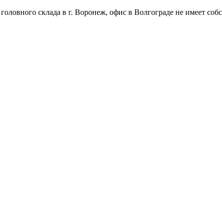
оловного склада в г. Воронеж, офис в Волгограде не имеет собс