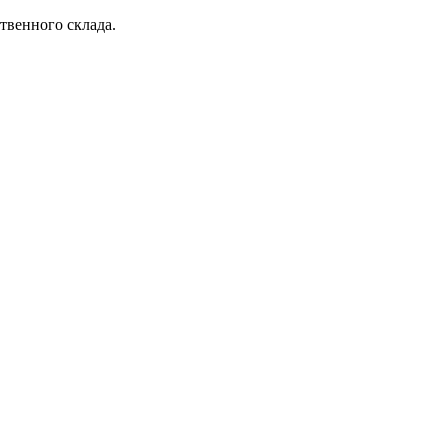
твенного склада.