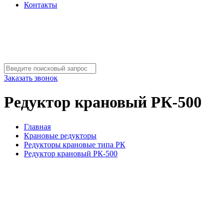
Контакты
Заказать звонок
Редуктор крановый РК-500
Главная
Крановые редукторы
Редукторы крановые типа РК
Редуктор крановый РК-500