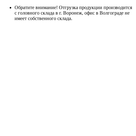
Обратите внимание! Отгрузка продукции производится
с головного склада в г. Воронеж, офис в Волгограде не
имеет собственного склада.